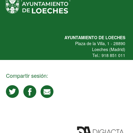
AYUNTAMIENTO DE LOECHES
Plaza de la Villa, 1 - 28890
Loeches (Madrid)
Tel.: 918 851 011
Compartir sesión: