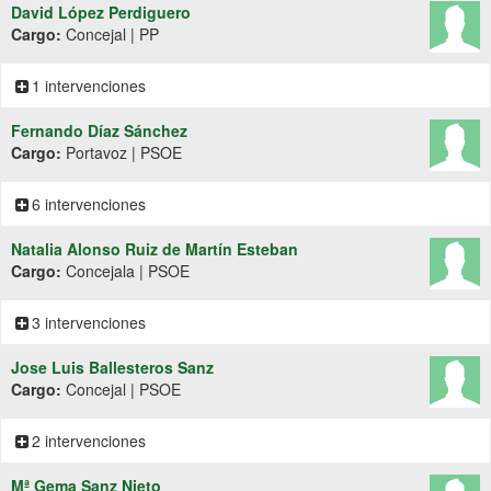
David López Perdiguero
Cargo:
Concejal | PP
1 intervenciones
Fernando Díaz Sánchez
Cargo:
Portavoz | PSOE
6 intervenciones
Natalia Alonso Ruiz de Martín Esteban
Cargo:
Concejala | PSOE
3 intervenciones
Jose Luis Ballesteros Sanz
Cargo:
Concejal | PSOE
2 intervenciones
Mª Gema Sanz Nieto