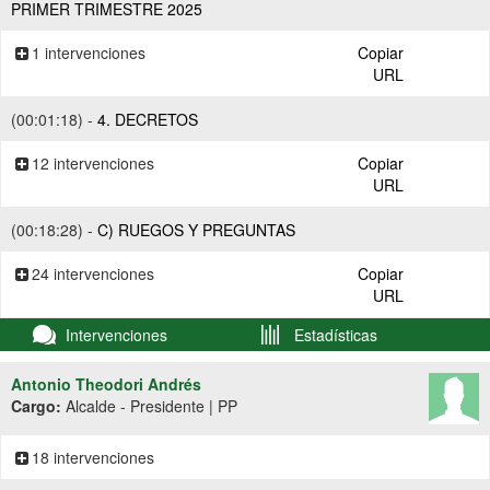
PRIMER TRIMESTRE 2025
1 intervenciones
Copiar
URL
(00:01:18) -
4. DECRETOS
12 intervenciones
Copiar
URL
(00:18:28) -
C) RUEGOS Y PREGUNTAS
24 intervenciones
Copiar
URL
Intervenciones
Estadísticas
Antonio Theodori Andrés
Cargo:
Alcalde - Presidente | PP
18 intervenciones