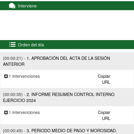
Interviene
Orden del día
(00:00:21) -
1. APROBACIÓN DEL ACTA DE LA SESIÓN
ANTERIOR
1 intervenciones
Copiar
URL
(00:00:35) -
2. INFORME RESUMEN CONTROL INTERNO
EJERCICIO 2024
1 intervenciones
Copiar
URL
(00:00:49) -
3. PERIODO MEDIO DE PAGO Y MOROSIDAD.